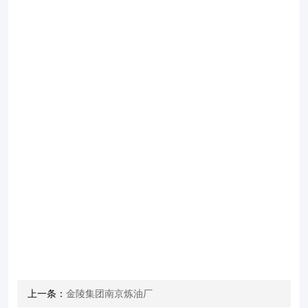
上一条：
金陵集团南京炼油厂