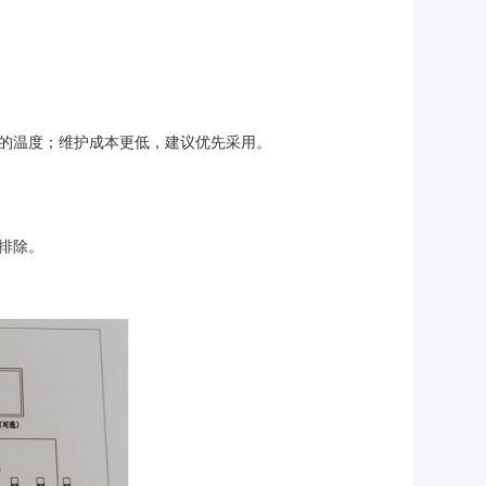
的温度；维护成本更低，建议优先采用。
排除。