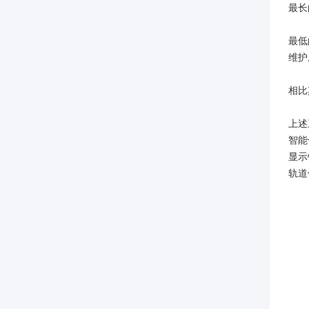
最长
最低
维护
相比
上述
智能
显示
轨道