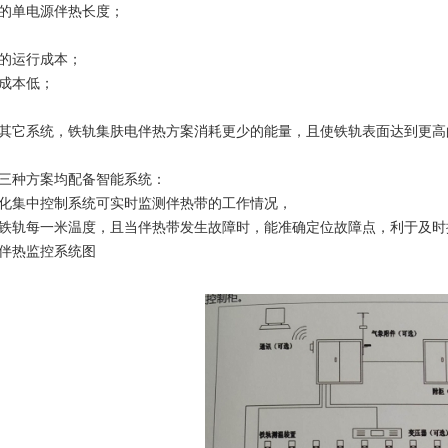
的单电源伴热长度；
的运行成本；
成本低；
其它系统，铁轨集肤电伴热方案消耗更少的能量，且使铁轨表面达到更高
三种方案均配备智能系统：
化集中控制系统可实时监测伴热带的工作情况，
铁轨每一米温度，且当伴热带发生故障时，能准确定位故障点，利于及时
伴热监控系统图