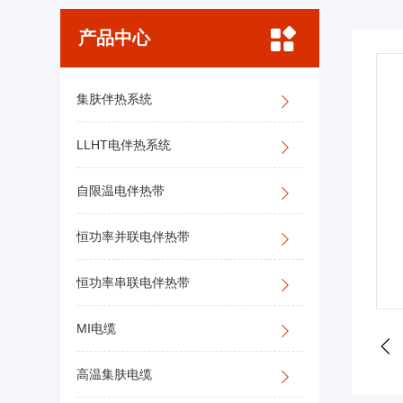
产品中心
集肤伴热系统
LLHT电伴热系统
自限温电伴热带
恒功率并联电伴热带
恒功率串联电伴热带
MI电缆
高温集肤电缆