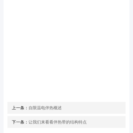
上一条：
自限温电伴热概述
下一条：
让我们来看看伴热带的结构特点