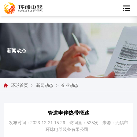
新闻动态
环球首页
>
新闻动态
>
企业动态
管道电伴热带概述
发布时间：2023-12-21 15:26
访问量：525次
来源：无锡市
环球电器装备有限公司