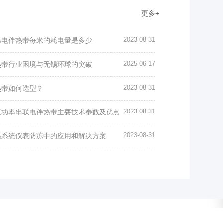
更多+
2023-08-31
温电伴热带每米的耗电量是多少
2025-06-17
热带行业困境与无锡环球的突破
2023-08-31
热带如何选型？
2023-08-31
恒功率串联电伴热带主要技术参数及优点
2023-08-31
热系统仪表防冻中的应用和解决方案