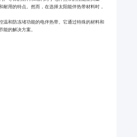
和耐用的特点。然而，在选择太阳能伴热带材料时，
温和防冻堵功能的电伴热带。它通过特殊的材料和
节能的解决方案。