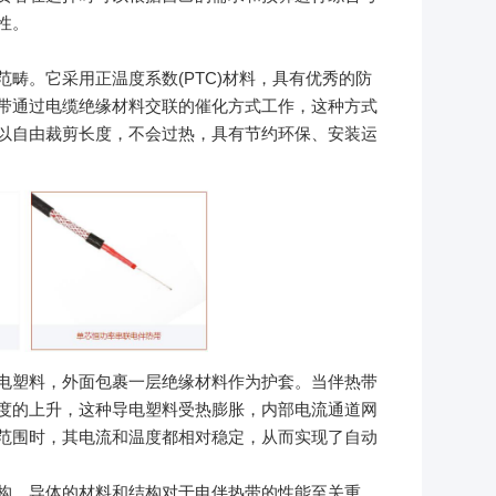
性。
范畴。它采用正温度系数(PTC)材料，具有优秀的防
带通过电缆绝缘材料交联的催化方式工作，这种方式
以自由裁剪长度，不会过热，具有节约环保、安装运
电塑料，外面包裹一层绝缘材料作为护套。当伴热带
温度的上升，这种导电塑料受热膨胀，内部电流通道网
范围时，其电流和温度都相对稳定，从而实现了自动
。导体的材料和结构对于电伴热带的性能至关重