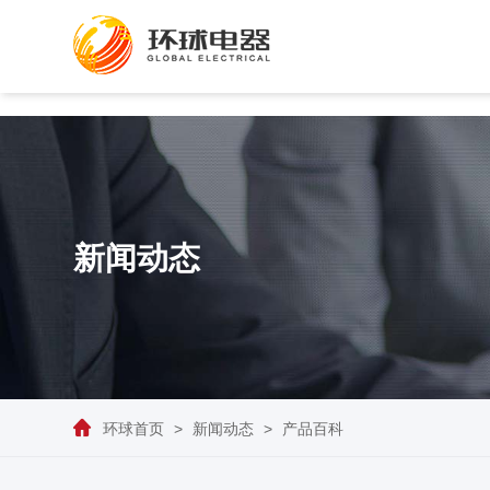
新闻动态
环球首页
>
新闻动态
>
产品百科