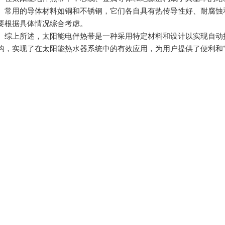
。常用的导体材料如铜和不锈钢，它们各自具有热传导性好、耐腐蚀
要根据具体情况综合考虑。
上所述，太阳能电伴热带是一种采用特定材料和设计以实现自动控
构，实现了在太阳能热水器系统中的有效应用，为用户提供了便利和