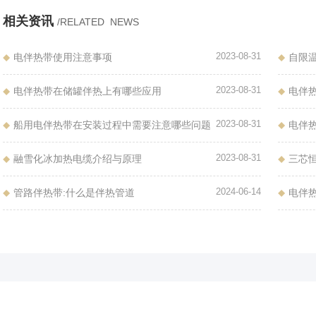
相关资讯
/RELATED NEWS
2023-08-31
电伴热带使用注意事项
自限
2023-08-31
电伴热带在储罐伴热上有哪些应用
电伴
2023-08-31
船用电伴热带在安装过程中需要注意哪些问题
电伴
2023-08-31
融雪化冰加热电缆介绍与原理
三芯
2024-06-14
管路伴热带:什么是伴热管道
电伴