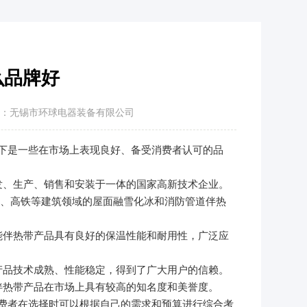
么品牌好
：无锡市环球电器装备有限公司
是一些在市场上表现良好、备受消费者认可的品
、生产、销售和安装于一体的国家高新技术企业。
场、高铁等建筑领域的屋面融雪化冰和消防管道伴热
伴热带产品具有良好的保温性能和耐用性，广泛应
品技术成熟、性能稳定，得到了广大用户的信赖。
热带产品在市场上具有较高的知名度和美誉度。
者在选择时可以根据自己的需求和预算进行综合考