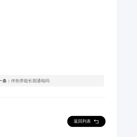
一条：
伴热带能长期通电吗
返回列表